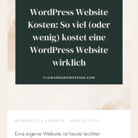
WORDPRESS / KADENCE
·
WEBSITE TIPPS
Eine eigene Website ist heute leichter