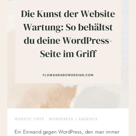
WEBSITE TIPPS
·
WORDPRESS / KADENCE
Ein Einwand gegen WordPress, den man immer