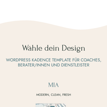
Wähle dein Design
WORDPRESS KADENCE TEMPLATE FÜR COACHES,
BERATER/INNEN UND DIENSTLEISTER
MIA
MODERN, CLEAN, FRESH