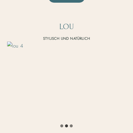
LOU
STYLISCH UND NATÜRLICH