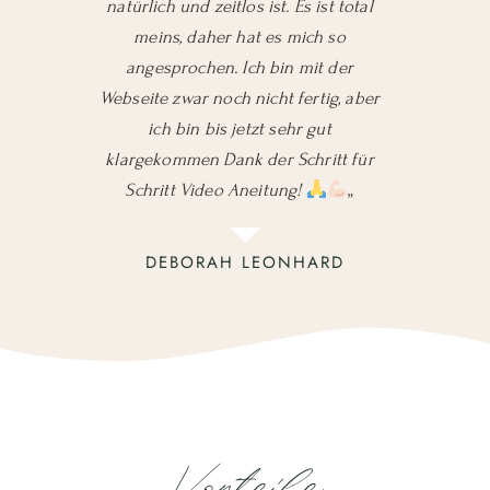
natürlich und zeitlos ist. Es ist total
meins, daher hat es mich so
angesprochen. Ich bin mit der
Webseite zwar noch nicht fertig, aber
ich bin bis jetzt sehr gut
klargekommen Dank der Schritt für
Schritt Video Aneitung!
„
DEBORAH LEONHARD
Vorteile