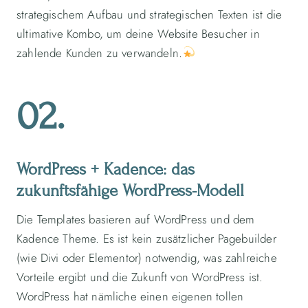
strategischem Aufbau und strategischen Texten ist die
ultimative Kombo, um deine Website Besucher in
zahlende Kunden zu verwandeln.
02.
WordPress + Kadence: das
zukunftsfähige WordPress-Modell
Die Templates basieren auf WordPress und dem
Kadence Theme. Es ist kein zusätzlicher Pagebuilder
(wie Divi oder Elementor) notwendig, was zahlreiche
Vorteile ergibt und die Zukunft von WordPress ist.
WordPress hat nämliche einen eigenen tollen