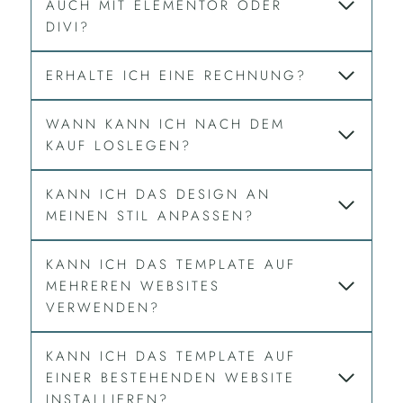
AUCH MIT ELEMENTOR ODER
DIVI?
ERHALTE ICH EINE RECHNUNG?
WANN KANN ICH NACH DEM
KAUF LOSLEGEN?
KANN ICH DAS DESIGN AN
MEINEN STIL ANPASSEN?
KANN ICH DAS TEMPLATE AUF
MEHREREN WEBSITES
VERWENDEN?
KANN ICH DAS TEMPLATE AUF
EINER BESTEHENDEN WEBSITE
INSTALLIEREN?