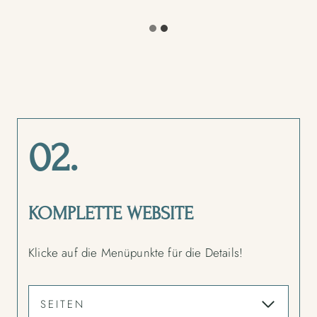
02.
KOMPLETTE WEBSITE
Klicke auf die Menüpunkte für die Details!
SEITEN