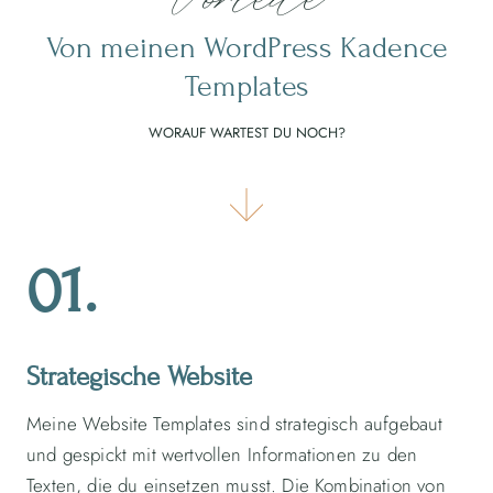
Von meinen WordPress Kadence
Templates
WORAUF WARTEST DU NOCH?
01.
Strategische Website
Meine Website Templates sind strategisch aufgebaut
und gespickt mit wertvollen Informationen zu den
Texten, die du einsetzen musst. Die Kombination von