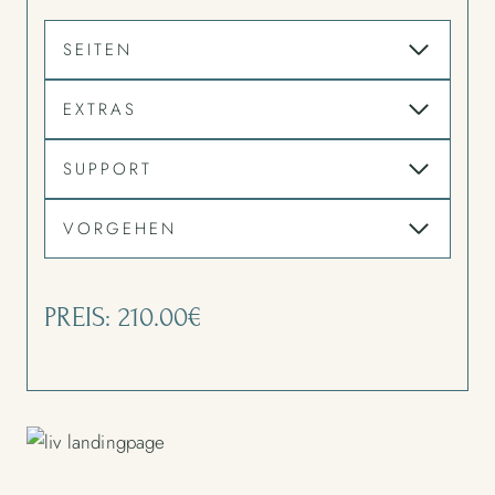
SEITEN
EXTRAS
SUPPORT
VORGEHEN
PREIS: 210.00€