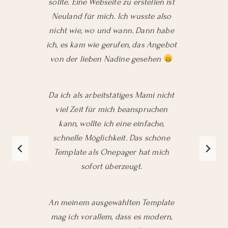
sollte. Eine Webseite zu erstellen ist
Neuland für mich. Ich wusste also
nicht wie, wo und wann. Dann habe
ich, es kam wie gerufen, das Angebot
von der lieben Nadine gesehen
Da ich als arbeitstätiges Mami nicht
viel Zeit für mich beanspruchen
kann, wollte ich eine einfache,
schnelle Möglichkeit. Das schöne
Template als Onepager hat mich
sofort überzeugt.
An meinem ausgewählten Template
mag ich vorallem, dass es modern,