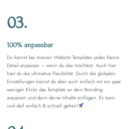
03.
100% anpassbar
Du kannst bei meinen Website Templates jedes kleine
Detail anpassen – wenn du das möchtest. Auch hier
hast du die ultimative Flexibilität. Durch die globalen
Einstellungen kannst du aber auch einfach mit ein paar
wenigen Klicks das Template an dein Branding
anpassen und dann deine Inhalte einfügen. Es kann
und darf einfach & schnell gehen!