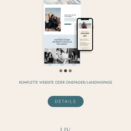
KOMPLETTE WEBSITE ODER ONEPAGER/LANDINGPAGE
DETAILS
LIV