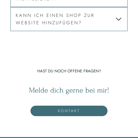
KANN ICH EINEN SHOP ZUR
WEBSITE HINZUFÜGEN?
HAST DU NOCH OFFENE FRAGEN?
Melde dich gerne bei mir!
KONTAKT