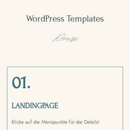
WordPress Templates
Preise
01.
LANDINGPAGE
Klicke auf die Menüpunkte für die Details!