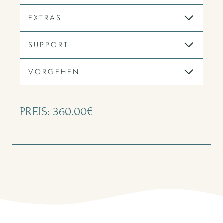
EXTRAS
SUPPORT
VORGEHEN
PREIS: 360.00€