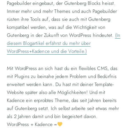
Pagebuilder eingebaut, der Gutenberg Blocks heisst.
Immer mehr und mehr Themes und auch Pagebuilder
rüsten ihre Tools auf, dass sie auch mit Gutenberg
kompatibel werden, was auf die Wichtigkeit von
Gutenberg in der Zukunft von WordPress hindeutet.
(In
diesem Blogartikel erfährst du mehr über
WordPress+Kadence und die Vorteile.)
Mit WordPress an sich hast du ein flexibles CMS, das
mit Plugins zu beinahe jedem Problem und Bedürfnis
erweitert werden kann. Du hast mit deiner Template-
Website später also alle Möglichkeiten! Und mit
Kadence ein erprobtes Theme, das seit Jahren bereits
auf Gutenberg setzt. Ich selbst arbeite seit etwas mehr
als 2 Jahren damit und bin begeistert davon.
WordPress + Kadence =