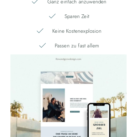
Ganz einfach anzuwenden
Sparen Zeit
Keine Kostenexplosion
Passen zu fast allem