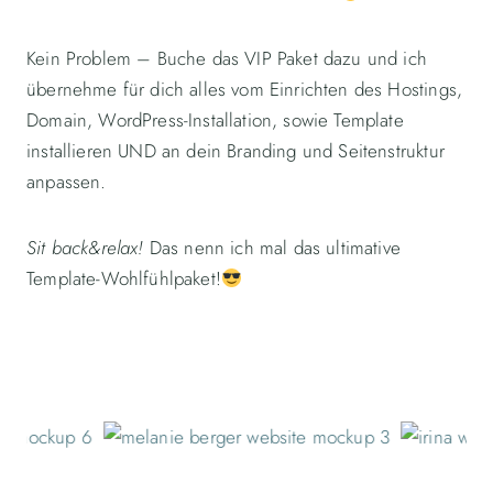
Kein Problem – Buche das VIP Paket dazu und ich
übernehme für dich alles vom Einrichten des Hostings,
Domain, WordPress-Installation, sowie Template
installieren UND an dein Branding und Seitenstruktur
anpassen.
Sit back&relax!
Das nenn ich mal das ultimative
Template-Wohlfühlpaket!