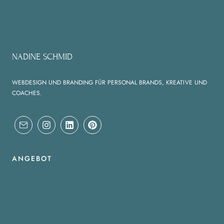
NADINE SCHMID
WEBDESIGN UND BRANDING FÜR PERSONAL BRANDS, KREATIVE UND
COACHES.
ANGEBOT
WEBDESIGN, BRANDING & SEO
WEBDESIGN SURSEE
WEBDESIGN FÜR COACHES
WEBSITE EXPRESS
WORDPRESS TEMPLATES