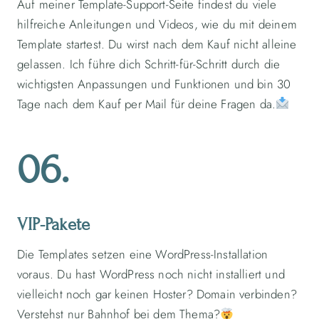
Auf meiner Template-Support-Seite findest du viele
hilfreiche Anleitungen und Videos, wie du mit deinem
Template startest. Du wirst nach dem Kauf nicht alleine
gelassen. Ich führe dich Schritt-für-Schritt durch die
wichtigsten Anpassungen und Funktionen und bin 30
Tage nach dem Kauf per Mail für deine Fragen da.
06.
VIP-Pakete
Die Templates setzen eine WordPress-Installation
voraus. Du hast WordPress noch nicht installiert und
vielleicht noch gar keinen Hoster? Domain verbinden?
Verstehst nur Bahnhof bei dem Thema?