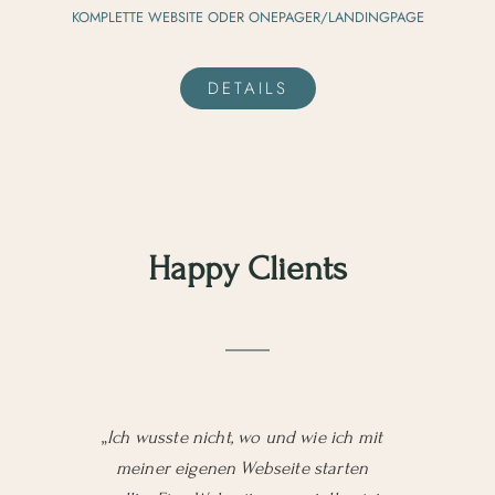
KOMPLETTE WEBSITE ODER ONEPAGER/LANDINGPAGE
DETAILS
Happy Clients
„
Ich wusste nicht, wo und wie ich mit
meiner eigenen Webseite starten