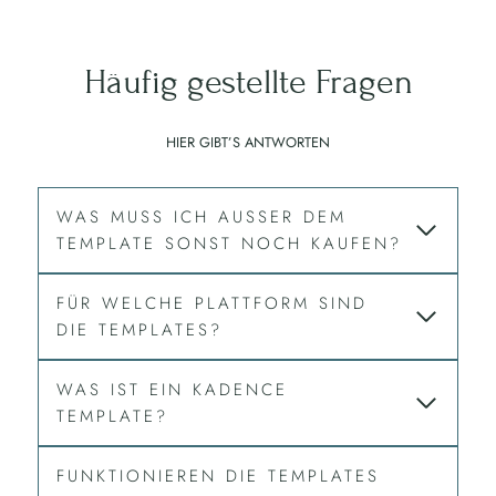
Häufig gestellte Fragen
HIER GIBT’S ANTWORTEN
WAS MUSS ICH AUSSER DEM
TEMPLATE SONST NOCH KAUFEN?
FÜR WELCHE PLATTFORM SIND
DIE TEMPLATES?
WAS IST EIN KADENCE
TEMPLATE?
FUNKTIONIEREN DIE TEMPLATES