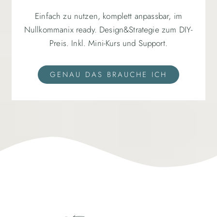
Einfach zu nutzen, komplett anpassbar, im
Nullkommanix ready. Design&Strategie zum DIY-
Preis. Inkl. Mini-Kurs und Support.
GENAU DAS BRAUCHE ICH