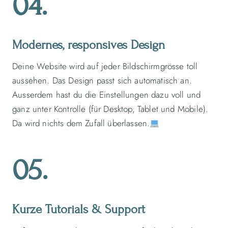
04.
Modernes, responsives Design
Deine Website wird auf jeder Bildschirmgrösse toll
aussehen. Das Design passt sich automatisch an.
Ausserdem hast du die Einstellungen dazu voll und
ganz unter Kontrolle (für Desktop, Tablet und Mobile).
Da wird nichts dem Zufall überlassen.
05.
Kurze Tutorials & Support