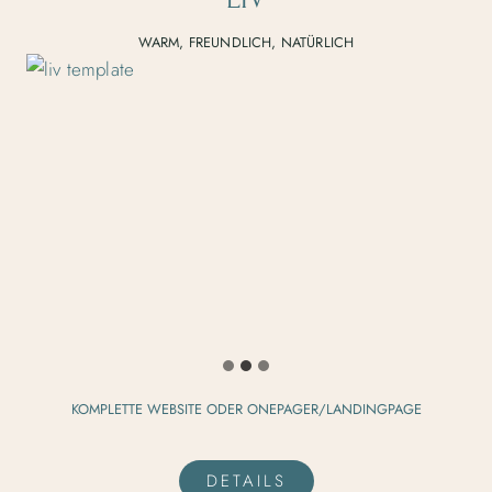
WARM, FREUNDLICH, NATÜRLICH
KOMPLETTE WEBSITE ODER ONEPAGER/LANDINGPAGE
DETAILS