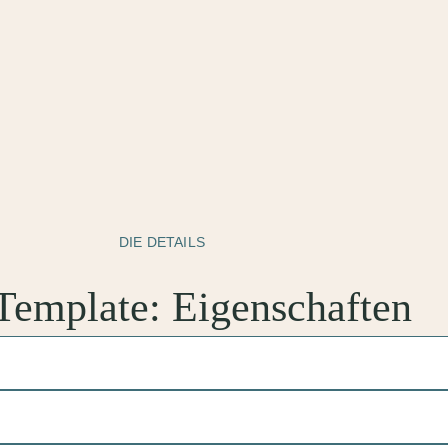
DIE DETAILS
Template: Eigenschaften