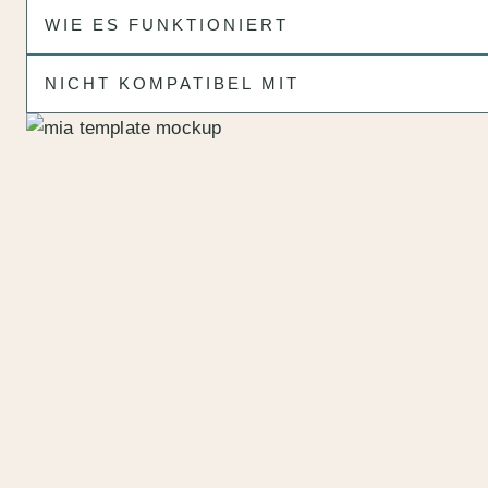
WIE ES FUNKTIONIERT
NICHT KOMPATIBEL MIT