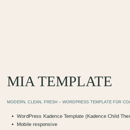
MIA TEMPLATE
MODERN, CLEAN, FRESH – WORDPRESS TEMPLATE FÜR COA
WordPress Kadence Template (Kadence Child The
Mobile responsive