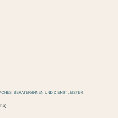
CHES, BERATER/INNEN UND DIENSTLEISTER
me)