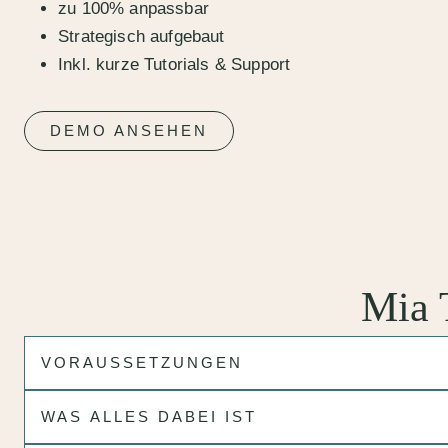
zu 100% anpassbar
Strategisch aufgebaut
Inkl. kurze Tutorials & Support
DEMO ANSEHEN
Mia 
VORAUSSETZUNGEN
WAS ALLES DABEI IST