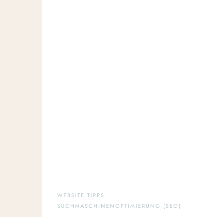
WEBSITE TIPPS
·
SUCHMASCHINENOPTIMIERUNG (SEO)