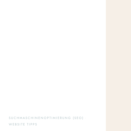
SUCHMASCHINENOPTIMIERUNG (SEO)
·
WEBSITE TIPPS