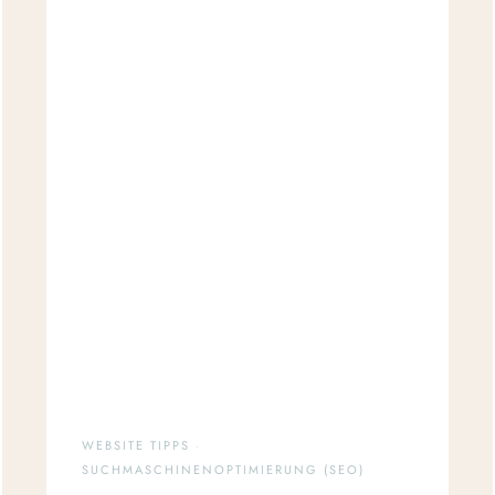
WEBSITE TIPPS
·
SUCHMASCHINENOPTIMIERUNG (SEO)