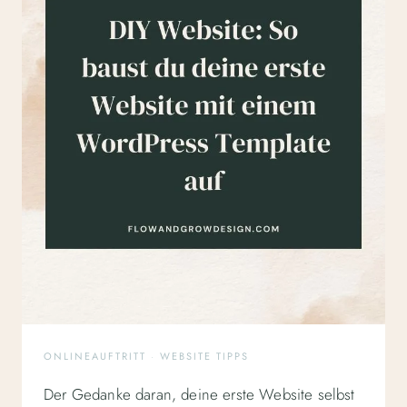
ONLINEAUFTRITT
·
WEBSITE TIPPS
Der Gedanke daran, deine erste Website selbst