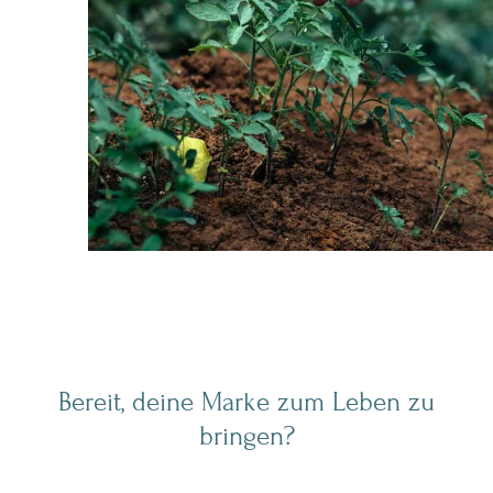
Bereit, deine Marke zum Leben zu
bringen?