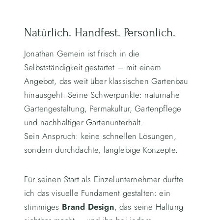
Natürlich. Handfest. Persönlich.
Jonathan Gemein ist frisch in die
Selbstständigkeit gestartet – mit einem
Angebot, das weit über klassischen Gartenbau
hinausgeht. Seine Schwerpunkte: naturnahe
Gartengestaltung, Permakultur, Gartenpflege
und nachhaltiger Gartenunterhalt.
Sein Anspruch: keine schnellen Lösungen,
sondern durchdachte, langlebige Konzepte.
Für seinen Start als Einzelunternehmer durfte
ich das visuelle Fundament gestalten: ein
stimmiges
Brand Design
, das seine Haltung