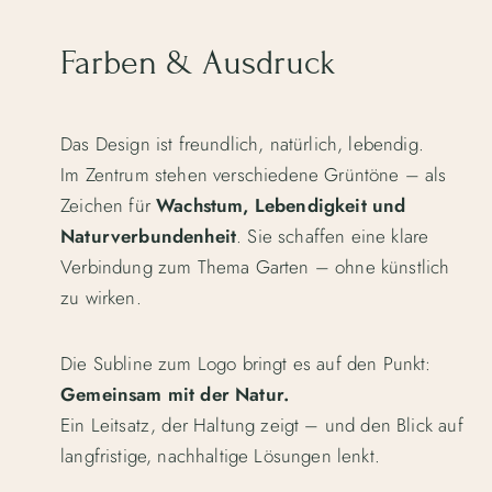
Farben & Ausdruck
Das Design ist freundlich, natürlich, lebendig.
Im Zentrum stehen verschiedene Grüntöne – als
Zeichen für
Wachstum, Lebendigkeit und
Naturverbundenheit
. Sie schaffen eine klare
Verbindung zum Thema Garten – ohne künstlich
zu wirken.
Die Subline zum Logo bringt es auf den Punkt:
Gemeinsam mit der Natur.
Ein Leitsatz, der Haltung zeigt – und den Blick auf
langfristige, nachhaltige Lösungen lenkt.