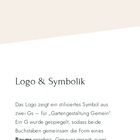
Logo & Symbolik
Das Logo zeigt ein stilisiertes Symbol aus
zwei Gs – für „Gartengestaltung Gemein“.
Ein G wurde gespiegelt, sodass beide
Buchstaben gemeinsam die Form eines
Baums
ergeben. Genauer gesagt: einer