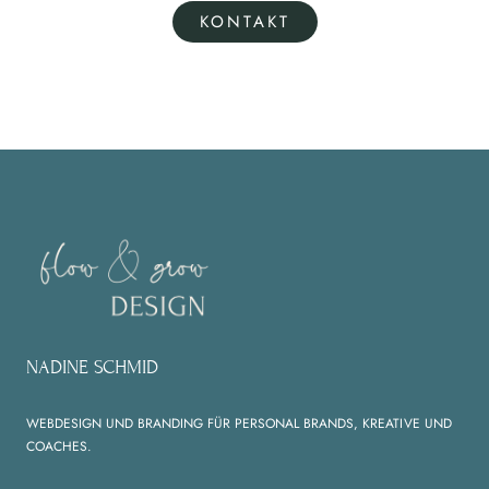
KONTAKT
NADINE SCHMID
WEBDESIGN UND BRANDING FÜR PERSONAL BRANDS, KREATIVE UND
COACHES.