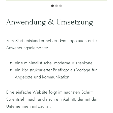
Anwendung & Umsetzung
Zum Start entstanden neben dem Logo auch erste
Anwendungselemente:
eine minimalistische, moderne Visitenkarte
ein klar strukturierter Briefkopf als Vorlage für
Angebote und Kommunikation
Eine einfache Website folgt im nächsten Schritt.
So entsteht nach und nach ein Auftritt, der mit dem
Unternehmen mitwächst.