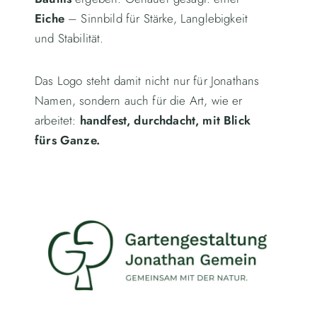
Eiche
– Sinnbild für Stärke, Langlebigkeit
und Stabilität.
Das Logo steht damit nicht nur für Jonathans
Namen, sondern auch für die Art, wie er
arbeitet:
handfest, durchdacht, mit Blick
fürs Ganze.